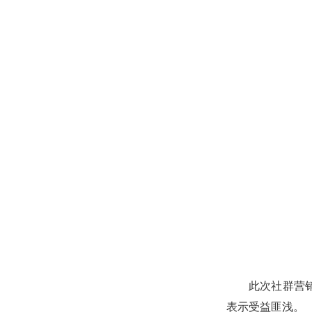
此次社群营
表示受益匪浅。