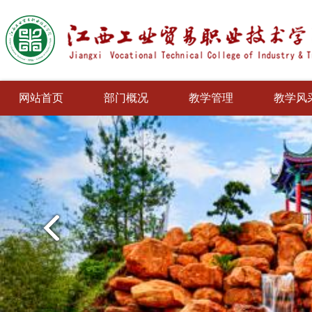
网站首页
部门概况
教学管理
教学风