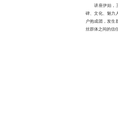
讲座伊始，
碑、文化、魅力
户抱成团，发生
丝群体之间的信