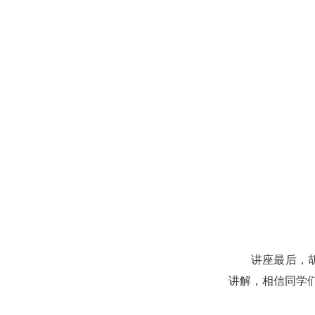
讲座最后，
讲解，相信同学