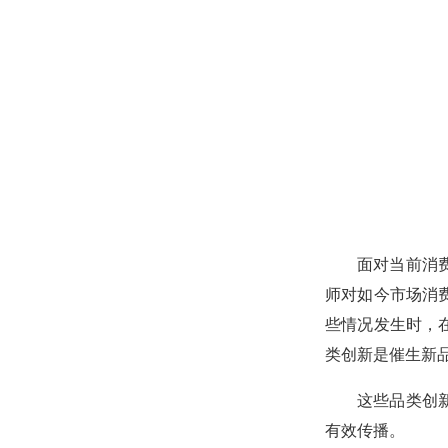
面对当前消
师对如今市场消
些情况发生时，
类创新是催生新
这些品类创
有效传播。