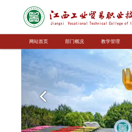
网站首页
部门概况
教学管理