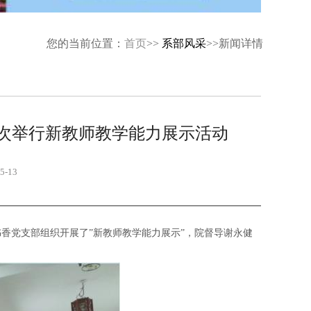
您的当前位置：
首页
>>
系部风采
>>新闻详情
再次举行新教师教学能力展示活动
-13
书香党支部组织开展了”新教师教学能力展示”，院督导谢永健