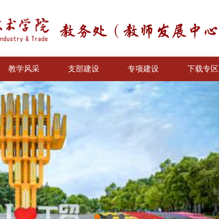
教学风采
支部建设
专项建设
下载专区