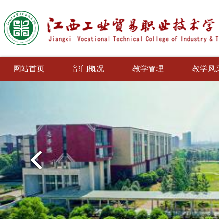
网站首页
部门概况
教学管理
教学风