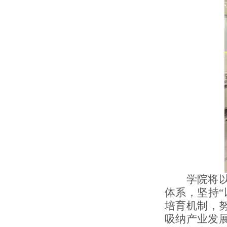
学院将以此
体系，坚持
培育机制，
吸纳产业发