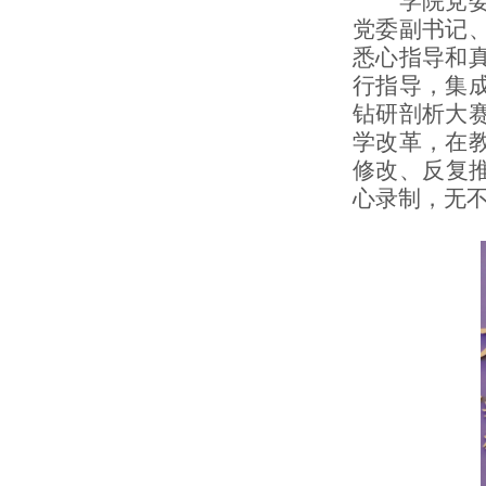
学院党委高
党委副书记
悉心指导和
行指导，集
钻研剖析大
学改革，在
修改、反复
心录制，无