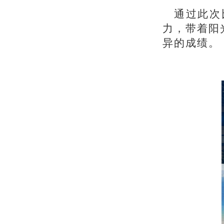
通过此次
力，带着阳
异的成绩
。