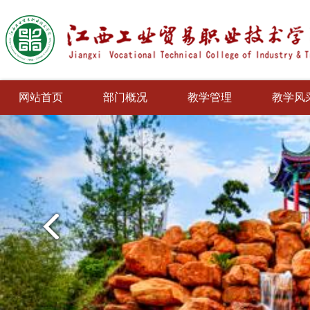
网站首页
部门概况
教学管理
教学风