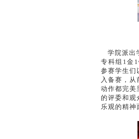
学院派出
专科组
1金
参赛学生们
入备赛，从
动作都完美
的评委和观
乐观的精神