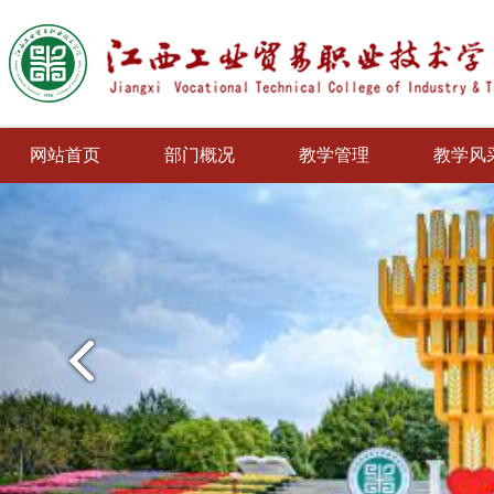
网站首页
部门概况
教学管理
教学风