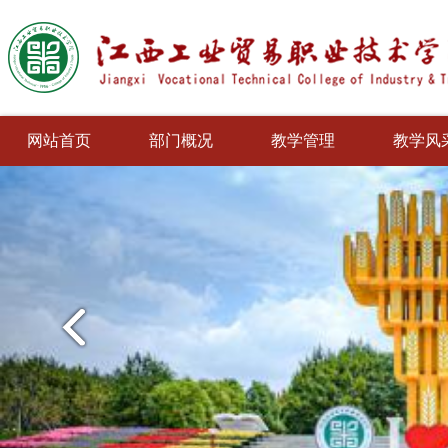
网站首页
部门概况
教学管理
教学风