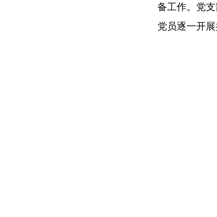
备工作。党支
党员逐一开展