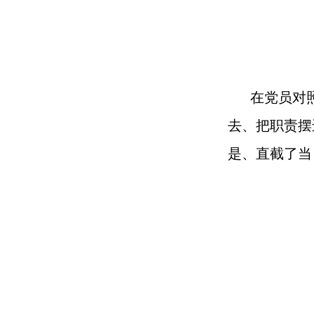
在党员对
去、把职责摆
是、直截了当