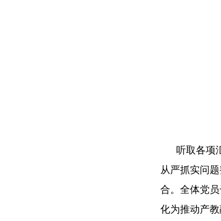
听取各项
从严抓实问题
合。全体党员
化为推动产教