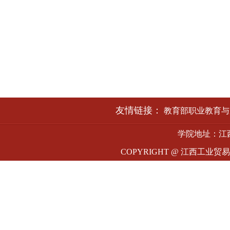
友情链接：
教育部职业教育与
学院地址：江西
COPYRIGHT @ 江西工业贸易职