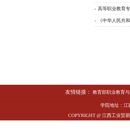
高等职业教育专
●
《中华人民共
●
友情链接：
教育部职业教育与
学院地址：江西
COPYRIGHT @ 江西工业贸易职