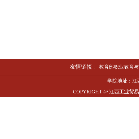
友情链接：
教育部职业教育与
学院地址：江西
COPYRIGHT @ 江西工业贸易职