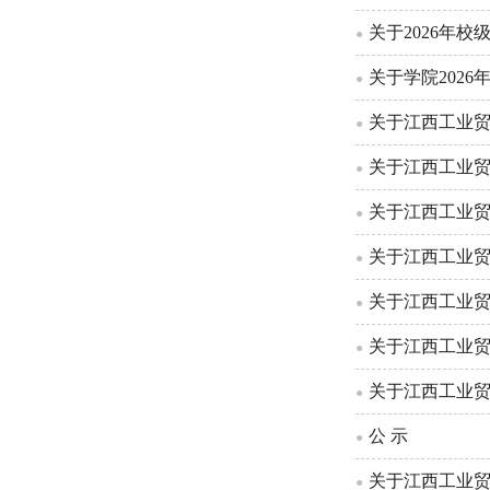
关于2026年
●
关于学院202
●
关于江西工业
●
关于江西工业
●
关于江西工业
●
关于江西工业
●
关于江西工业贸
●
关于江西工业
●
关于江西工业贸
●
公 示
●
关于江西工业贸
●